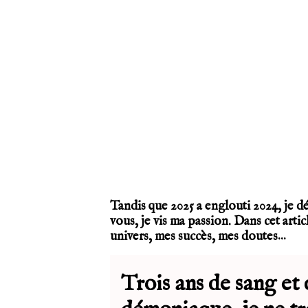
Tandis que 2025 a englouti 2024, je d
vous, je vis ma passion. Dans cet art
univers, mes succès, mes doutes…
Trois ans de sang et 