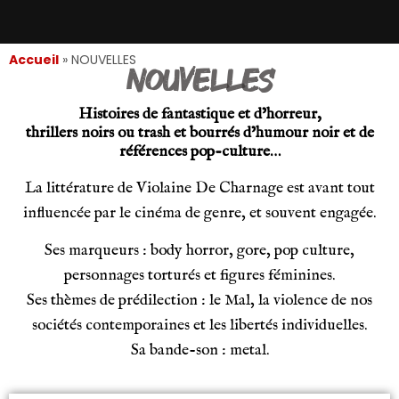
Accueil
»
NOUVELLES
NOUVELLES
Histoires de fantastique et d’horreur,
thrillers noirs ou trash et bourrés d’humour noir et de
références pop-culture…
La littérature de Violaine De Charnage est avant tout
influencée par le cinéma de genre, et souvent engagée.
Ses marqueurs : body horror, gore, pop culture,
personnages torturés et figures féminines.
Ses thèmes de prédilection : le Mal, la violence de nos
sociétés contemporaines et les libertés individuelles.
Sa bande-son : metal.