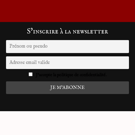
S'inscrire à la newsletter
J'accepte la politique de confidentialité.