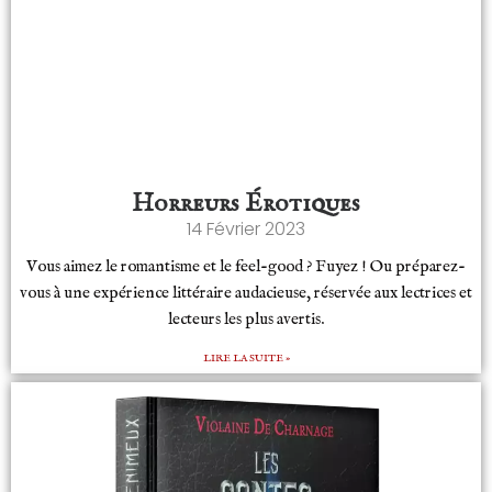
Horreurs Érotiques
14 Février 2023
Vous aimez le romantisme et le feel-good ? Fuyez ! Ou préparez-
vous à une expérience littéraire audacieuse, réservée aux lectrices et
lecteurs les plus avertis.
LIRE LA SUITE »