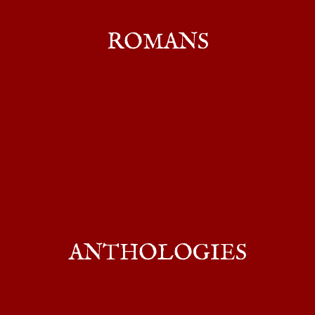
ROMANS
ANTHOLOGIES