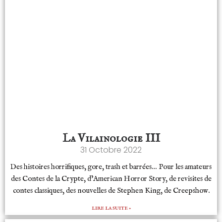
La Vilainologie III
31 Octobre 2022
Des histoires horrifiques, gore, trash et barrées… Pour les amateurs
des Contes de la Crypte, d’American Horror Story, de revisites de
contes classiques, des nouvelles de Stephen King, de Creepshow.
LIRE LA SUITE »