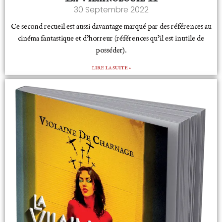
30 Septembre 2022
Ce second recueil est aussi davantage marqué par des références au
cinéma fantastique et d’horreur (références qu’il est inutile de
posséder).
LIRE LA SUITE »