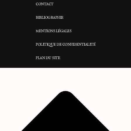
CONTACT
BIBLIOGRAPHIE
MENTIONS LÉGALES
POLITIQUE DE CONFIDENTIALITÉ
PLAN DU SITE