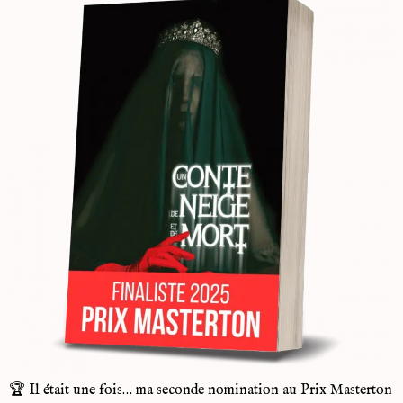
🏆 Il était une fois… ma seconde nomination au Prix Masterton