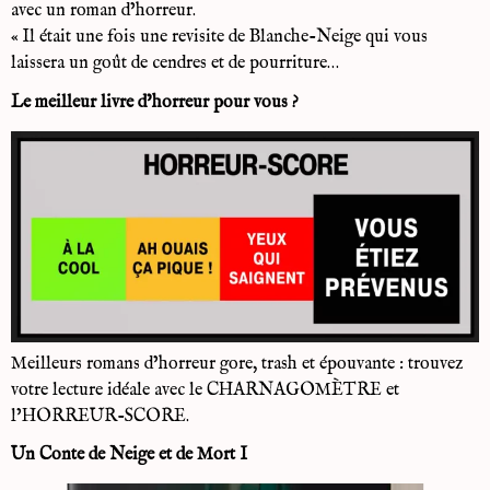
avec un roman d’horreur.
« Il était une fois une revisite de Blanche-Neige qui vous
laissera un goût de cendres et de pourriture…
Le meilleur livre d’horreur pour vous ?
Meilleurs romans d’horreur gore, trash et épouvante : trouvez
votre lecture idéale avec le CHARNAGOMÈTRE et
l’HORREUR-SCORE.
Un Conte de Neige et de Mort I