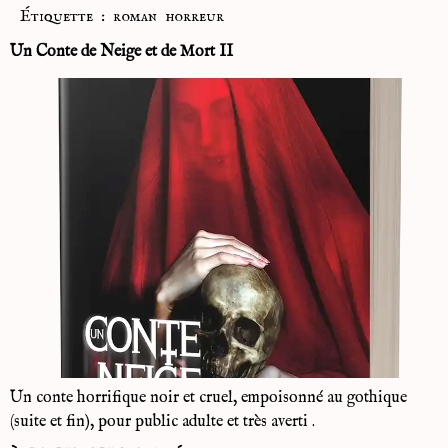
Étiquette :
roman horreur
Un Conte de Neige et de Mort II
Un conte horrifique noir et cruel, empoisonné au gothique
(suite et fin), pour public adulte et très averti .