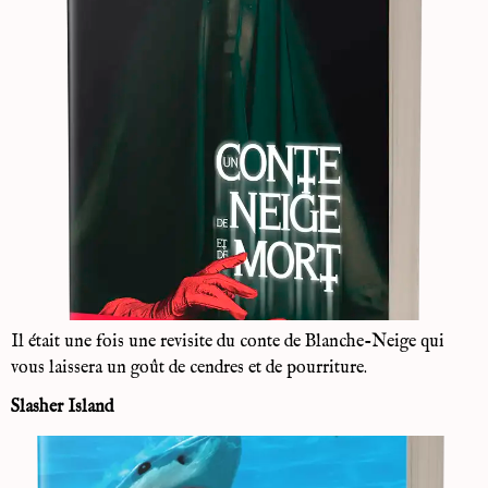
Il était une fois une revisite du conte de Blanche-Neige qui
vous laissera un goût de cendres et de pourriture.
Slasher Island