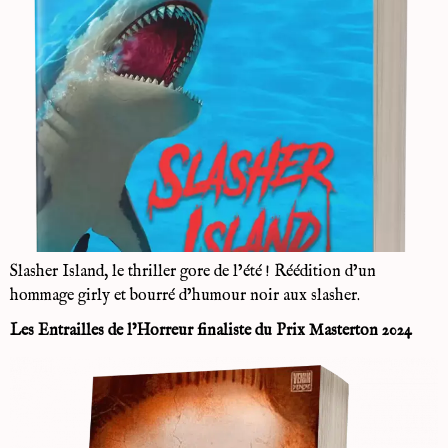
Slasher Island, le thriller gore de l’été ! Réédition d’un
hommage girly et bourré d’humour noir aux slasher.
Les Entrailles de l’Horreur finaliste du Prix Masterton 2024