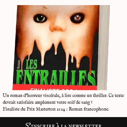
Un roman d’horreur viscérale, à lire comme un thriller. Ce texte
devrait satisfaire amplement votre soif de sang !
Finaliste du Prix Masterton 2024 : Roman francophone.
S'inscrire à la newsletter