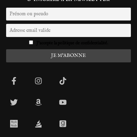
J'accepte la politique de confidentialité.