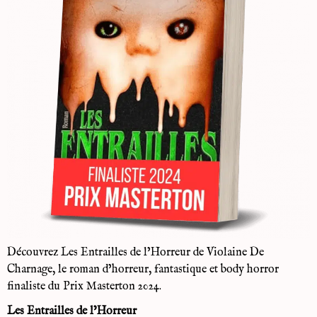
Découvrez Les Entrailles de l’Horreur de Violaine De
Charnage, le roman d’horreur, fantastique et body horror
finaliste du Prix Masterton 2024.
Les Entrailles de l’Horreur