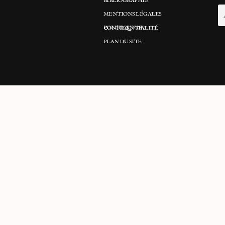
BIBLIOGRAPHIE
MENTIONS LÉGALES
POLITIQUE DE CONFIDENTIALITÉ
PLAN DU SITE