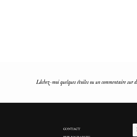
Lâchez-moi quelques étoiles ou un commentaire sur d
CONTACT