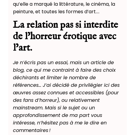
qu’elle a marqué la littérature, le cinéma, la
peinture, et toutes les formes d’art….
La relation pas si interdite
de l’horreur érotique avec
l’art.
Je n’écris pas un essai, mais un article de
blog, ce qui me contraint à faire des choix
déchirants et limiter le nombre de
références… J’ai décidé de privilégier ici des
œuvres assez connues et accessibles (pour
des fans d’horreur), ou relativement
mainstream. Mais si le sujet ou un
approfondissement de ma part vous
intéresse, n’hésitez pas à me le dire en
commentaires !