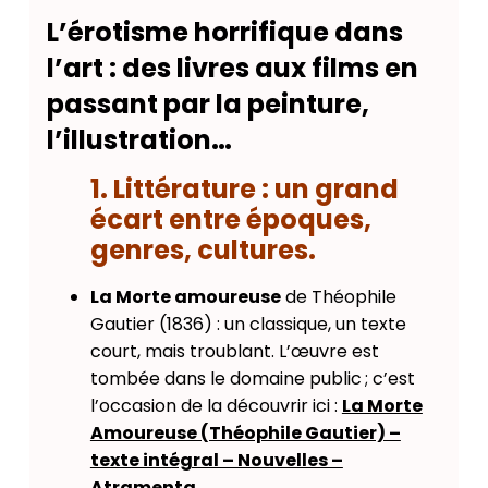
L’érotisme horrifique dans
l’art : des livres aux films en
passant par la peinture,
l’illustration…
1. Littérature : un grand
écart entre époques,
genres, cultures.
La Morte amoureuse
de Théophile
Gautier (1836) : un classique, un texte
court, mais troublant. L’œuvre est
tombée dans le domaine public ; c’est
l’occasion de la découvrir ici :
La Morte
Amoureuse (Théophile Gautier) –
texte intégral – Nouvelles –
Atramenta
.