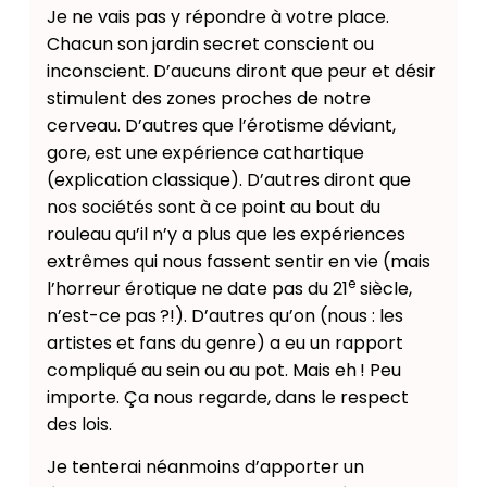
Je ne vais pas y répondre à votre place.
Chacun son jardin secret conscient ou
inconscient. D’aucuns diront que peur et désir
stimulent des zones proches de notre
cerveau. D’autres que l’érotisme déviant,
gore, est une expérience cathartique
(explication classique). D’autres diront que
nos sociétés sont à ce point au bout du
rouleau qu’il n’y a plus que les expériences
extrêmes qui nous fassent sentir en vie (mais
e
l’horreur érotique ne date pas du 21
siècle,
n’est-ce pas ?!). D’autres qu’on (nous : les
artistes et fans du genre) a eu un rapport
compliqué au sein ou au pot. Mais eh ! Peu
importe. Ça nous regarde, dans le respect
des lois.
Je tenterai néanmoins d’apporter un