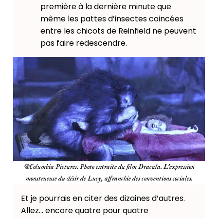
première à la dernière minute que
même les pattes d’insectes coincées
entre les chicots de Reinfield ne peuvent
pas faire redescendre.
@Columbia Pictures. Photo extraite du film Dracula. L’expression
monstrueuse du désir de Lucy, affranchie des conventions sociales.
Et je pourrais en citer des dizaines d’autres.
Allez… encore quatre pour quatre