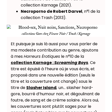
collection Karnage (2021).
Necroporno de Robert Darvel
, n°1 de la
collection Trash (2013).
collections Gore chez Fleuve Noir / Trash / Karnage
Et puisque je suis là aussi pour vous parler de
ma modeste contribution au genre, ajoutons
à mes
Horreurs Érotiques
le n°10 de la
collection Karnage :
Screaming Boys
. Ce
titre est épuisé à l’heure où je vous écris, et
proposé dans une nouvelle édition (seuls le
titre et la couverture ont changé) sous le
titre de
Slasher Island
,
un… slasher hard-
gore, bourré d’humour noir, et dégoulinant de
foutre, de sang et de crème solaire. Alors oui,
les couvertures sont plutôt sages pour le