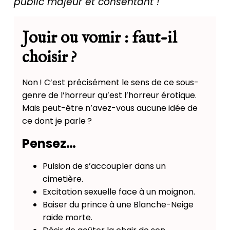
public majeur et consentant !
Jouir ou vomir : faut-il
choisir ?
Non ! C’est précisément le sens de ce sous-
genre de l’horreur qu’est l’horreur érotique.
Mais peut-être n’avez-vous aucune idée de
ce dont je parle ?
Pensez…
Pulsion de s’accoupler dans un
cimetière.
Excitation sexuelle face à un moignon.
Baiser du prince à une Blanche-Neige
raide morte.