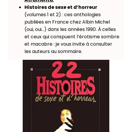
Histoires de sexe et d’horreur
(volumes 1 et 2) : ces anthologies
publiées en France chez Albin Michel
(oui, oui…) dans les années 1990. À celles
et ceux qui conspuent l’érotisme sombre
et macabre : je vous invite à consulter
les auteurs au sommaire.