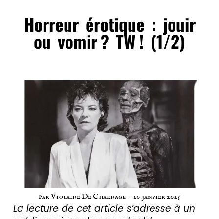
Horreur érotique : jouir
ou vomir ? TW ! (1/2)
par
Violaine De Charnage
10 janvier 2025
La lecture de cet article s’adresse à un