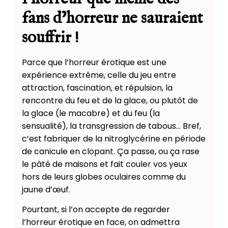
fans d’horreur ne sauraient
souffrir !
Parce que l’horreur érotique est une
expérience extrême, celle du jeu entre
attraction, fascination, et répulsion, la
rencontre du feu et de la glace, ou plutôt de
la glace (le macabre) et du feu (la
sensualité), la transgression de tabous… Bref,
c’est fabriquer de la nitroglycérine en période
de canicule en clopant. Ça passe, ou ça rase
le pâté de maisons et fait couler vos yeux
hors de leurs globes oculaires comme du
jaune d’œuf.
Pourtant, si l’on accepte de regarder
l’horreur érotique en face, on admettra