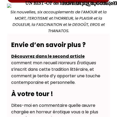
Six nouvelles, six accouplements de l’AMOUR et la
MORT, l’EROTISME et l’HORREUR, le PLAISIR et la
DOULEUR, la FASCINATION et le DEGOÛT, EROS et
THANATOS.
Envie d’en savoir plus ?
Découvrez dans le second article
comment mon recueil
Horreurs Érotiques
s’inscrit dans cette tradition littéraire, et
comment je tente d’y apporter une touche
contemporaine et personnelle.
À votre tour !
Dites-moi en commentaire quelle œuvre
chargée en horreur érotique vous a le plus