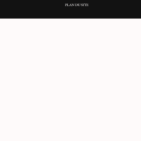
PLAN DU SITE