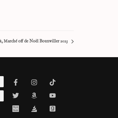
, Marché off de Noël Bouxwiller 2023