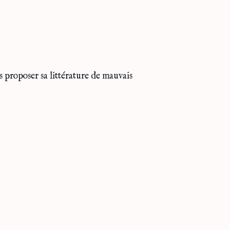
 proposer sa littérature de mauvais