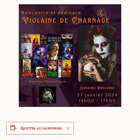
Ajouter au calendrier