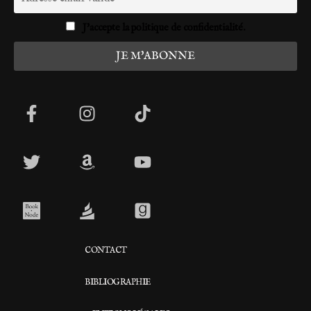
J'accepte la politique de confidentialité.
CONTACT
BIBLIOGRAPHIE