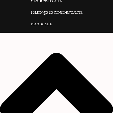
MENTIONS LÉGALES
POLITIQUE DE CONFIDENTIALITÉ
PLAN DU SITE