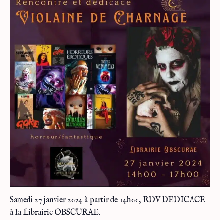
Samedi 27 janvier 2024 à partir de 14h00, RDV DEDICACE
à la Librairie OBSCURAE.