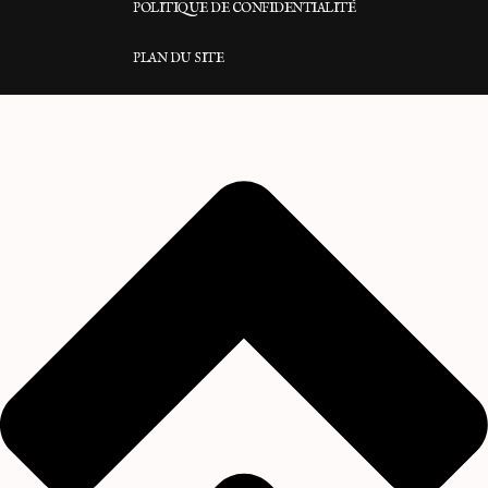
POLITIQUE DE CONFIDENTIALITÉ
PLAN DU SITE