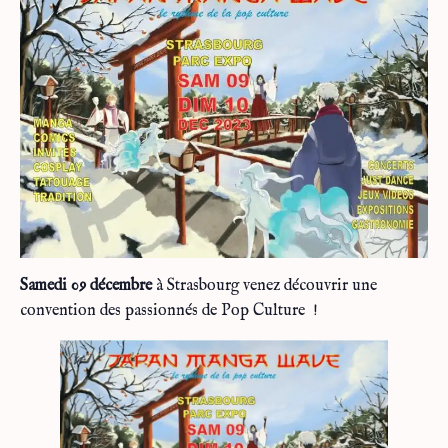
Samedi 09 décembre
à Strasbourg venez découvrir une
convention des passionnés de Pop Culture !