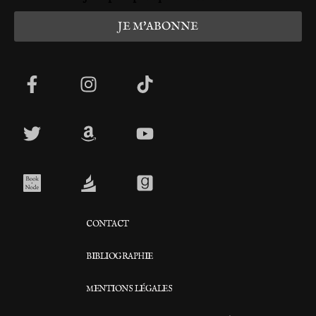
CONTACT
BIBLIOGRAPHIE
MENTIONS LÉGALES