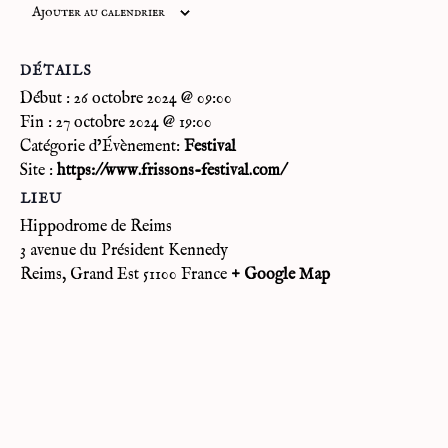
Ajouter au calendrier
DÉTAILS
Début :
26 octobre 2024 @ 09:00
Fin :
27 octobre 2024 @ 19:00
Catégorie d’Évènement:
Festival
Site :
https://www.frissons-festival.com/
LIEU
Hippodrome de Reims
3 avenue du Président Kennedy
Reims
,
Grand Est
51100
France
+ Google Map