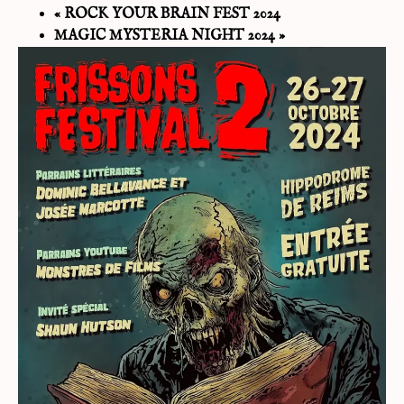
«
ROCK YOUR BRAIN FEST 2024
MAGIC MYSTERIA NIGHT 2024
»