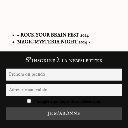
«
ROCK YOUR BRAIN FEST 2024
MAGIC MYSTERIA NIGHT 2024
»
S'inscrire à la newsletter
J'accepte la politique de confidentialité.