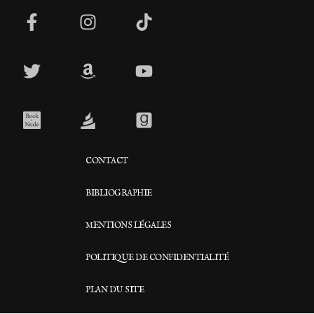
CONTACT
BIBLIOGRAPHIE
MENTIONS LÉGALES
POLITIQUE DE CONFIDENTIALITÉ
PLAN DU SITE