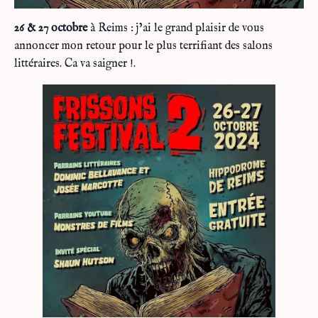
26 & 27 octobre
à Reims : j’ai le grand plaisir de vous
annoncer mon retour pour le plus terrifiant des salons
littéraires. Ca va saigner !.