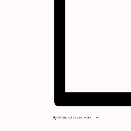
Ajouter au calendrier