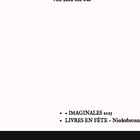
«
IMAGINALES 2025
LIVRES EN FÊTE – Niederbronn l