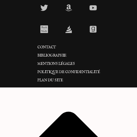
CONTACT
BIBLIOGRAPHIE
MENTIONS LÉGALES
POLITIQUE DE CONFIDENTIALITÉ
PLAN DU SITE