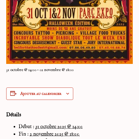
31 octobre @ 14:00 – 02 novembre @ 18:00
Ajouter au calendrier
Détails
Début :
31 octobre 2025 @ 14:00
Fin :
2 novembre 2025 @ 18:00