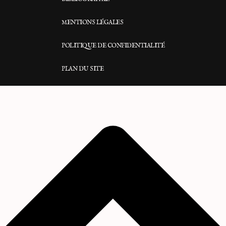
MENTIONS LÉGALES
POLITIQUE DE CONFIDENTIALITÉ
PLAN DU SITE