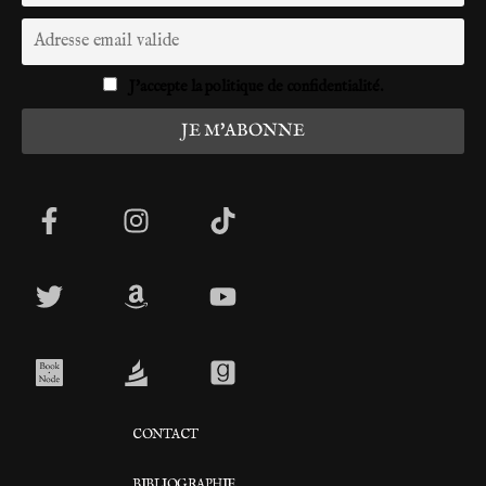
J'accepte la politique de confidentialité.
CONTACT
BIBLIOGRAPHIE