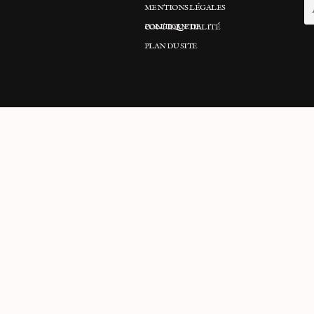
MENTIONS LÉGALES
POLITIQUE DE CONFIDENTIALITÉ
PLAN DU SITE