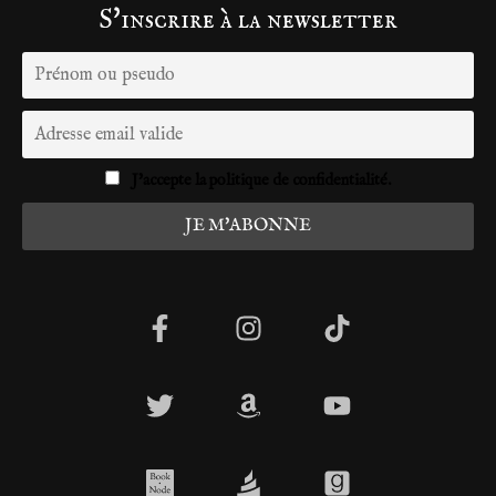
S'inscrire à la newsletter
J'accepte la politique de confidentialité.