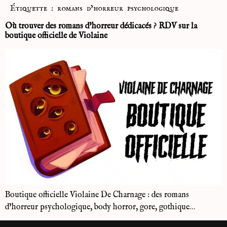
Étiquette :
romans d’horreur psychologique
Où trouver des romans d’horreur dédicacés ? RDV sur la
boutique officielle de Violaine
Boutique officielle Violaine De Charnage : des romans
d’horreur psychologique, body horror, gore, gothique…