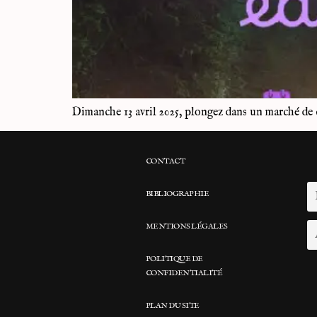
Dimanche 13 avril 2025, plongez dans un marché de 
CONTACT
BIBLIOGRAPHIE
MENTIONS LÉGALES
POLITIQUE DE
CONFIDENTIALITÉ
PLAN DU SITE