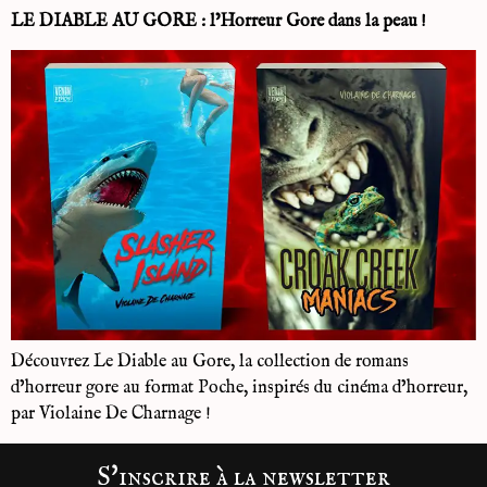
LE DIABLE AU GORE : l’Horreur Gore dans la peau !
Découvrez Le Diable au Gore, la collection de romans
d’horreur gore au format Poche, inspirés du cinéma d’horreur,
par Violaine De Charnage !
S'inscrire à la newsletter