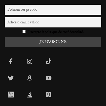
J'accepte la politique de confidentialité.