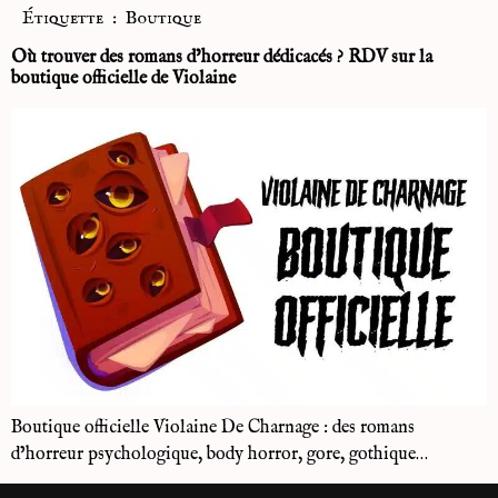
Étiquette :
Boutique
Où trouver des romans d’horreur dédicacés ? RDV sur la
boutique officielle de Violaine
Boutique officielle Violaine De Charnage : des romans
d’horreur psychologique, body horror, gore, gothique…