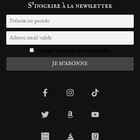
S'inscrire à la newsletter
J'accepte la politique de confidentialité.