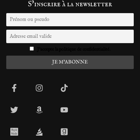
S'inscrire à la newsletter
J'accepte la politique de confidentialité.