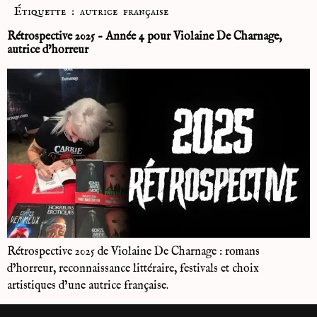
Étiquette :
autrice française
Rétrospective 2025 – Année 4 pour Violaine De Charnage,
autrice d’horreur
Rétrospective 2025 de Violaine De Charnage : romans
d’horreur, reconnaissance littéraire, festivals et choix
artistiques d’une autrice française.